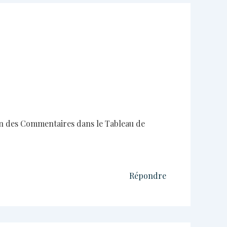
ran des Commentaires dans le Tableau de
Répondre