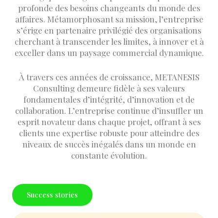
profonde des besoins changeants du monde des
affaires. Métamorphosant sa mission, l’entreprise
s’érige en partenaire privilégié des organisations
cherchant à transcender les limites, à innover et à
exceller dans un paysage commercial dynamique.
À travers ces années de croissance, METANESIS
Consulting demeure fidèle à ses valeurs
fondamentales d’intégrité, d’innovation et de
collaboration. L’entreprise continue d’insuffler un
esprit novateur dans chaque projet, offrant à ses
clients une expertise robuste pour atteindre des
niveaux de succès inégalés dans un monde en
constante évolution.
Success stories