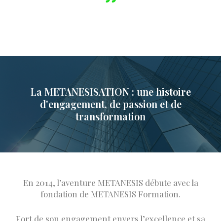
La METANESISATION : une histoire
d'engagement, de passion et de
transformation
En 2014, l’aventure METANESIS débute avec la
fondation de METANESIS Formation.
Fort de son engagement envers l’excellence et sa