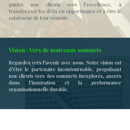
guider nos clients vers l’excellence, à
transformer les défis en opportunités et à être le
catalyseur de leur réussite.
Vision : Vers de nouveaux sommets
Regardez vers l’avenir avec nous. Notre vision est
d’être le partenaire incontournable, propulsant
nos clients vers des sommets inexplorés, ancrés
dans l’innovation et la performance
organisationnelle durable.