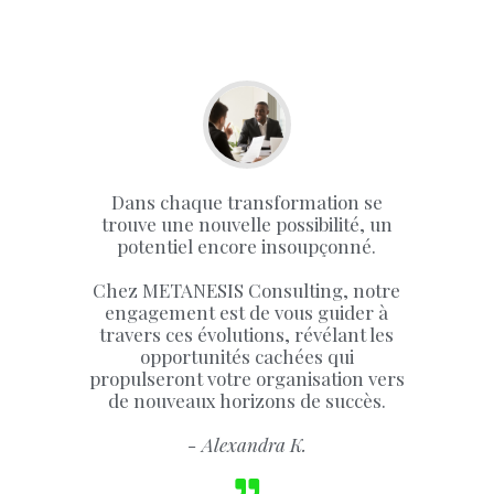
Dans chaque transformation se
trouve une nouvelle possibilité, un
potentiel encore insoupçonné.
Chez METANESIS Consulting, notre
engagement est de vous guider à
travers ces évolutions, révélant les
opportunités cachées qui
propulseront votre organisation vers
de nouveaux horizons de succès.
- Alexandra K.