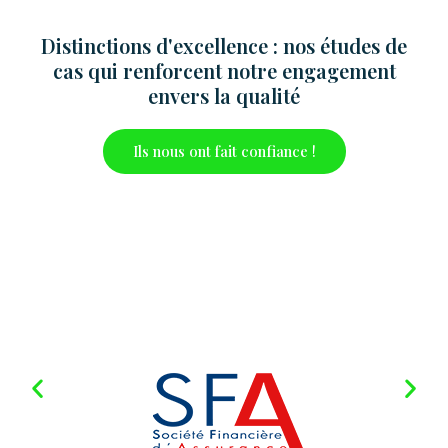
Distinctions d'excellence : nos études de
cas qui renforcent notre engagement
envers la qualité
Ils nous ont fait confiance !