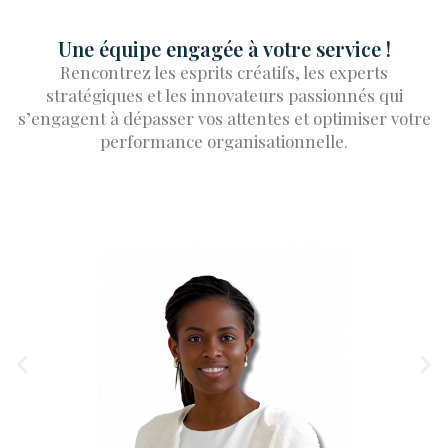
Une équipe engagée à votre service !
Rencontrez les esprits créatifs, les experts
stratégiques et les innovateurs passionnés qui
s’engagent à dépasser vos attentes et optimiser votre
performance organisationnelle.