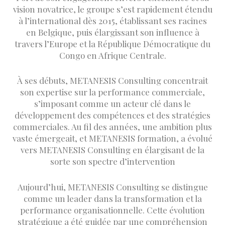
vision novatrice, le groupe s’est rapidement étendu
à l’international dès 2015, établissant ses racines
en Belgique, puis élargissant son influence à
travers l’Europe et la République Démocratique du
Congo en Afrique Centrale.
À ses débuts, METANESIS Consulting concentrait
son expertise sur la performance commerciale,
s’imposant comme un acteur clé dans le
développement des compétences et des stratégies
commerciales. Au fil des années, une ambition plus
vaste émergeait, et METANESIS formation, a évolué
vers METANESIS Consulting en élargisant de la
sorte son spectre d’intervention
Aujourd’hui, METANESIS Consulting se distingue
comme un leader dans la transformation et la
performance organisationnelle. Cette évolution
stratégique a été guidée par une compréhension