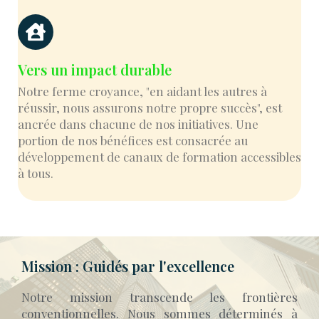
Vers un impact durable
Notre ferme croyance, "en aidant les autres à
réussir, nous assurons notre propre succès", est
ancrée dans chacune de nos initiatives. Une
portion de nos bénéfices est consacrée au
développement de canaux de formation accessibles
à tous.
Mission : Guidés par l'excellence
Notre mission transcende les frontières
conventionnelles. Nous sommes déterminés à